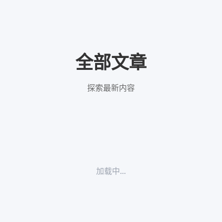
全部文章
探索最新内容
加载中...